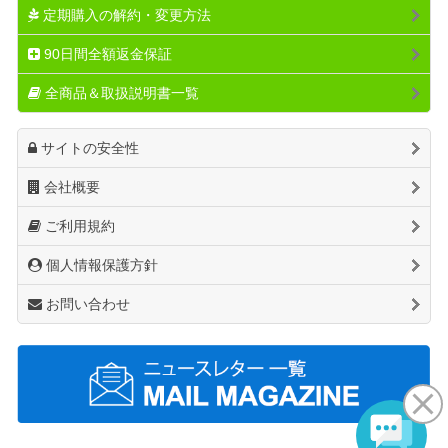
定期購入の解約・変更方法
90日間全額返金保証
全商品＆取扱説明書一覧
サイトの安全性
会社概要
ご利用規約
個人情報保護方針
お問い合わせ