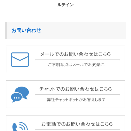
ルテイン
お問い合わせ