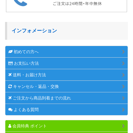
インフォメーション
初めての方へ
お支払い方法
送料・お届け方法
キャンセル・返品・交換
ご注文から商品到着までの流れ
よくある質問
会員特典 ポイント