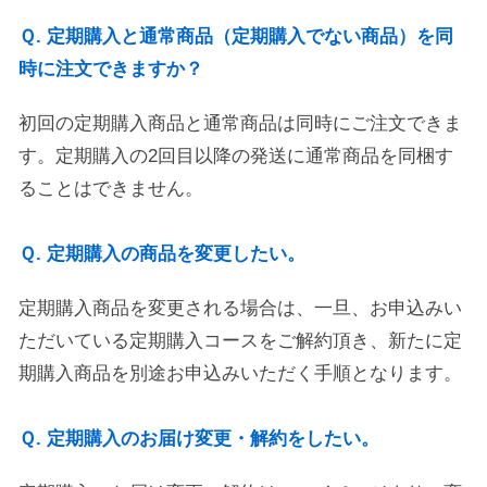
Ｑ. 定期購入と通常商品（定期購入でない商品）を同
時に注文できますか？
初回の定期購入商品と通常商品は同時にご注文できま
す。定期購入の2回目以降の発送に通常商品を同梱す
ることはできません。
Ｑ. 定期購入の商品を変更したい。
定期購入商品を変更される場合は、一旦、お申込みい
ただいている定期購入コースをご解約頂き、新たに定
期購入商品を別途お申込みいただく手順となります。
Ｑ. 定期購入のお届け変更・解約をしたい。