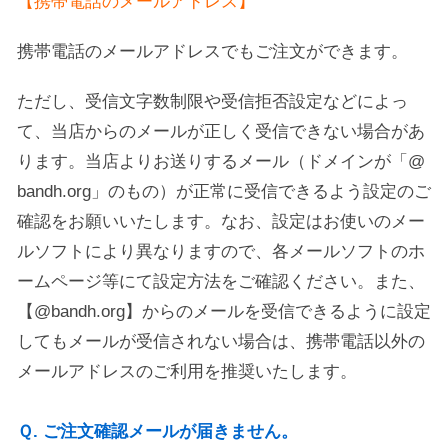
【携帯電話のメールアドレス】
携帯電話のメールアドレスでもご注文ができます。
ただし、受信文字数制限や受信拒否設定などによっ
て、当店からのメールが正しく受信できない場合があ
ります。当店よりお送りするメール（ドメインが「@
bandh.org」のもの）が正常に受信できるよう設定のご
確認をお願いいたします。なお、設定はお使いのメー
ルソフトにより異なりますので、各メールソフトのホ
ームページ等にて設定方法をご確認ください。また、
【@bandh.org】からのメールを受信できるように設定
してもメールが受信されない場合は、携帯電話以外の
メールアドレスのご利用を推奨いたします。
Ｑ. ご注文確認メールが届きません。