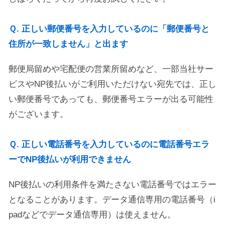
Ｑ. 正しい郵便番号を入力しているのに「郵便番号と
住所が一致しません」と出ます
郵便局留めや宅配便の営業所留めなど、一部当社サー
ビスやNP後払いがご利用いただけない宛先では、正し
い郵便番号であっても、郵便番号エラーが出る可能性
がございます。
Ｑ. 正しい電話番号を入力しているのに電話番号エラ
ーでNP後払いが利用できません
NP後払いの利用条件を満たさない電話番号ではエラー
となることがあります。データ通信専用の電話番号（i
padなどでデータ通信専用）は使えません。