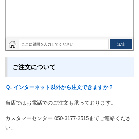
ご注文について
Ｑ. インターネット以外から注文できますか？
当店ではお電話でのご注文も承っております。
カスタマーセンター 050-3177-2515までご連絡くださ
い。