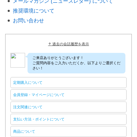
メールマガジン (ニュースレター) について
推奨環境について
お問い合わせ