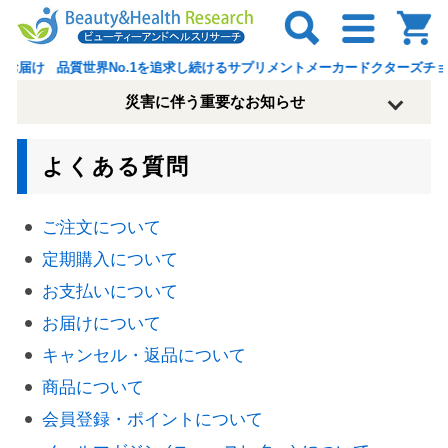
品質世界No.1を追求し続けるサプリメントメーカードクターズチョイス
災害に伴う重要なお知らせ
よくある質問
ご注文について
定期購入について
お支払いについて
お届けについて
キャンセル・返品について
商品について
会員登録・ポイントについて