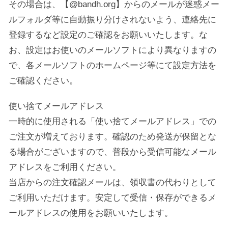
その場合は、【@bandh.org】からのメールが迷惑メー
ルフォルダ等に自動振り分けされないよう、連絡先に
登録するなど設定のご確認をお願いいたします。な
お、設定はお使いのメールソフトにより異なりますの
で、各メールソフトのホームページ等にて設定方法を
ご確認ください。
使い捨てメールアドレス
一時的に使用される「使い捨てメールアドレス」での
ご注文が増えております。確認のため発送が保留とな
る場合がございますので、普段から受信可能なメール
アドレスをご利用ください。
当店からの注文確認メールは、領収書の代わりとして
ご利用いただけます。安定して受信・保存ができるメ
ールアドレスの使用をお願いいたします。