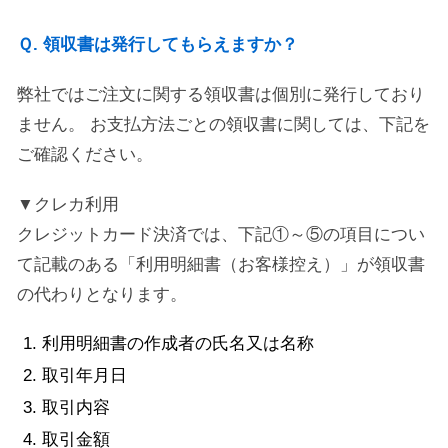
Ｑ. 領収書は発行してもらえますか？
弊社ではご注文に関する領収書は個別に発行しており
ません。 お支払方法ごとの領収書に関しては、下記を
ご確認ください。
▼クレカ利用
クレジットカード決済では、下記①～⑤の項目につい
て記載のある「利用明細書（お客様控え）」が領収書
の代わりとなります。
利用明細書の作成者の氏名又は名称
取引年月日
取引内容
取引金額