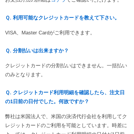
Ｑ. 利用可能なクレジットカードを教えて下さい。
VISA、Master Cardがご利用できます。
Ｑ. 分割払いは出来ますか？
クレジットカードの分割払いはできません。一括払い
のみとなります。
Ｑ. クレジットカード利用明細を確認したら、注文日
の1日前の日付でした。何故ですか？
弊社は米国法人で、米国の決済代行会社を利用してク
レジットカードのご利用を可能としています。時差に