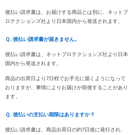
後払い請求書は、お届けする商品とは別に、ネットプ
ロテクションズ社より日本国内から発送されます。
Ｑ. 後払い請求書が届きません。
後払い請求書は、ネットプロテクションズ社より日本
国内から発送されます。
商品の出荷日より7日程でお手元に届くようになって
おりますが、事情によりお届けが前後することがあり
ます。
Ｑ. 後払いの支払い期限はありますか？
後払い請求書は、商品出荷日の約7日後に発行され、