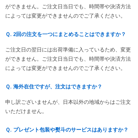
ができません。ご注文日当日でも、時間帯や決済方法
によっては変更ができませんのでご了承ください。
Ｑ. 2回の注文を一つにまとめることはできますか？
ご注文日の翌日には出荷準備に入っているため、変更
ができません。ご注文日当日でも、時間帯や決済方法
によっては変更ができませんのでご了承ください。
Ｑ. 海外在住ですが、注文はできますか？
申し訳ございませんが、日本以外の地域からはご注文
いただけません。
Ｑ. プレゼント包装や熨斗のサービスはありますか？