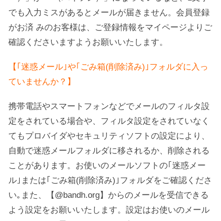
でも入力ミスがあるとメールが届きません。会員登録
がお済 みのお客様は、ご登録情報をマイページよりご
確認くださいますようお願いいたします。
【｢迷惑メール｣や｢ごみ箱(削除済み)｣フォルダに入っ
ていませんか？】
携帯電話やスマートフォンなどでメールのフィルタ設
定をされている場合や、フィルタ設定をされていなく
てもプロバイダやセキュリティソフトの設定により、
自動で迷惑メールフォルダに移されるか、削除される
ことがあります。お使いのメールソフトの｢迷惑メー
ル｣または｢ごみ箱(削除済み)｣フォルダをご確認くださ
い｡また、【@bandh.org】からのメールを受信できる
よう設定をお願いいたします。設定はお使いのメール