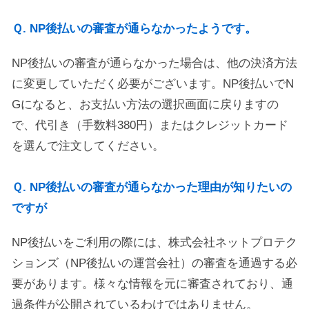
Ｑ. NP後払いの審査が通らなかったようです。
NP後払いの審査が通らなかった場合は、他の決済方法
に変更していただく必要がございます。NP後払いでN
Gになると、お支払い方法の選択画面に戻りますの
で、代引き（手数料380円）またはクレジットカード
を選んで注文してください。
Ｑ. NP後払いの審査が通らなかった理由が知りたいの
ですが
NP後払いをご利用の際には、株式会社ネットプロテク
ションズ（NP後払いの運営会社）の審査を通過する必
要があります。様々な情報を元に審査されており、通
過条件が公開されているわけではありません。