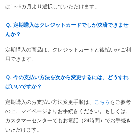
は1～6カ月より選択していただけます。
Ｑ. 定期購入はクレジットカードでしか決済できませ
んか？
定期購入の商品は、クレジットカードと後払いがご利
用できます。
Ｑ. 今の支払い方法を次から変更するには、どうすれ
ばいいですか？
定期購入のお支払い方法変更手順は、
こちら
をご参考
の上、マイページよりお手続きください。もしくは、
カスタマーセンターでもお電話（24時間）でお手続き
いただけます。