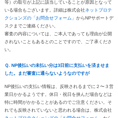
等）の取引が上記に該当していることが原因となって
いる場合もございます。詳細は株式会社
ネットプロテ
クションズの「お問合せフォーム」
からNPサポートデ
スクまでご連絡ください。
審査の内容については、ご本人であっても理由が公開
されないこともあるとのことですので、ご了承くださ
い。
Ｑ. NP後払いの未払い分は3日前に支払いを済ませま
した。まだ審査に通らないようなのですが
NP後払いの支払い情報は、反映されるまでに２〜３営
業日かかるようです。休日・祝日を挟んだ場合などは
特に時間がかかることがあるのでご注意ください。そ
れでも反映されていないと思われる場合は、株式会社