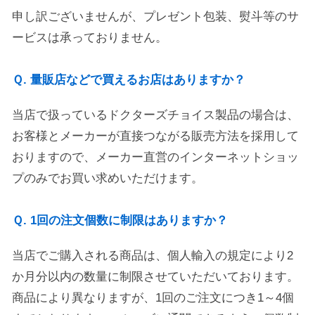
申し訳ございませんが、プレゼント包装、熨斗等のサ
ービスは承っておりません。
Ｑ. 量販店などで買えるお店はありますか？
当店で扱っているドクターズチョイス製品の場合は、
お客様とメーカーが直接つながる販売方法を採用して
おりますので、メーカー直営のインターネットショッ
プのみでお買い求めいただけます。
Ｑ. 1回の注文個数に制限はありますか？
当店でご購入される商品は、個人輸入の規定により2
か月分以内の数量に制限させていただいております。
商品により異なりますが、1回のご注文につき1～4個