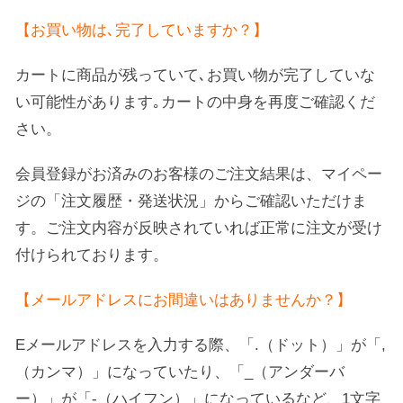
【お買い物は､完了していますか？】
カートに商品が残っていて､お買い物が完了していな
い可能性があります｡カートの中身を再度ご確認くだ
さい。
会員登録がお済みのお客様のご注文結果は、マイペー
ジの「注文履歴・発送状況」からご確認いただけま
す。ご注文内容が反映されていれば正常に注文が受け
付けられております。
【メールアドレスにお間違いはありませんか？】
Eメールアドレスを入力する際、「.（ドット）」が「,
（カンマ）」になっていたり、「_（アンダーバ
ー）」が「-（ハイフン）」になっているなど、1文字