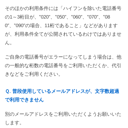
そのほかの利用条件には「ハイフンを除いた電話番号
の1～3桁目が、”020″、”050″、”060″、”070″、”08
0″、”090″の場合、11桁であること」などがあります
が、利用条件全てが公開されているわけではありませ
ん。
ご自身の電話番号がエラーになってしまう場合は、他
の一般的な桁数の電話番号をご利用いただくか、代引
きなどをご利用ください。
Ｑ. 普段使用しているメールアドレスが、文字数超過
で利用できません
別のメールアドレスをご利用いただくようお願いいた
します。