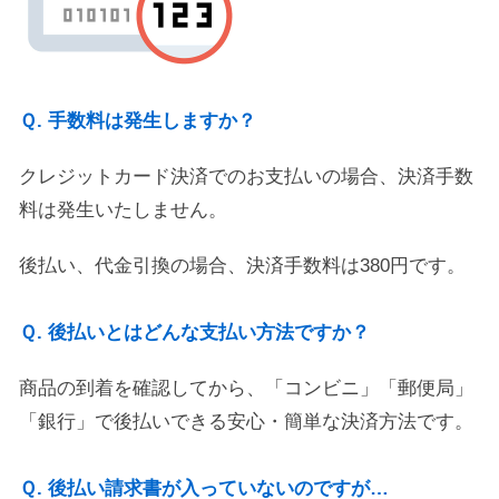
Ｑ. 手数料は発生しますか？
クレジットカード決済でのお支払いの場合、決済手数
料は発生いたしません。
後払い、代金引換の場合、決済手数料は380円です。
Ｑ. 後払いとはどんな支払い方法ですか？
商品の到着を確認してから、「コンビニ」「郵便局」
「銀行」で後払いできる安心・簡単な決済方法です。
Ｑ. 後払い請求書が入っていないのですが…