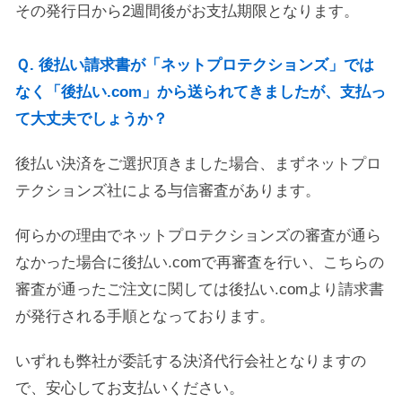
その発行日から2週間後がお支払期限となります。
Ｑ. 後払い請求書が「ネットプロテクションズ」では
なく「後払い.com」から送られてきましたが、支払っ
て大丈夫でしょうか？
後払い決済をご選択頂きました場合、まずネットプロ
テクションズ社による与信審査があります。
何らかの理由でネットプロテクションズの審査が通ら
なかった場合に後払い.comで再審査を行い、こちらの
審査が通ったご注文に関しては後払い.comより請求書
が発行される手順となっております。
いずれも弊社が委託する決済代行会社となりますの
で、安心してお支払いください。