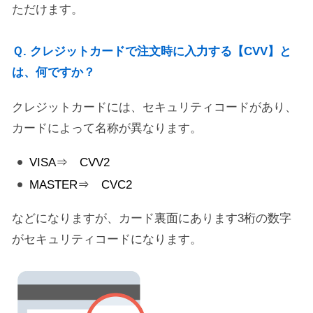
ただけます。
Ｑ. クレジットカードで注文時に入力する【CVV】と
は、何ですか？
クレジットカードには、セキュリティコードがあり、
カードによって名称が異なります。
VISA⇒ CVV2
MASTER⇒ CVC2
などになりますが、カード裏面にあります3桁の数字
がセキュリティコードになります。