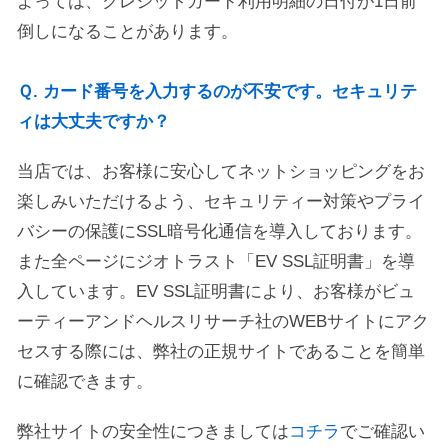
よっては、クレジットカード利用明細の日付が1日前
倒しになることがあります。
Ｑ. カード番号を入力するのが不安です。セキュリテ
ィは大丈夫ですか？
当店では、お客様に安心してネットショッピングをお
楽しみいただけるよう、セキュリティー対策やプライ
バシーの保護にSSL暗号化通信を導入しております。
また全ページにジオトラスト「EV SSL証明書」を導
入しています。EV SSL証明書により、お客様がビュ
ーティーアンドヘルスリサーチ社のWEBサイトにアク
セスする際には、弊社の正規サイトであることを簡単
に確認できます。
弊社サイトの安全性につきましては
コチラ
でご確認い