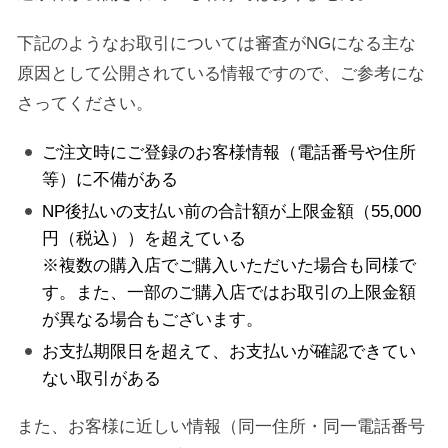
下記のようなお取引については審査がNGになる主な
原因として公開されている情報ですので、ご参考にな
さってください。
ご注文時にご登録のお客様情報（電話番号や住所
等）に不備がある
NP後払いの支払い前の合計額が上限金額（55,000
円（税込））を超えている
※複数の購入店でご購入いただいた場合も同様で
す。また、一部のご購入店ではお取引の上限金額
が異なる場合もございます。
お支払期限日を超えて、お支払いが確認できてい
ない取引がある
また、お客様に近しい情報（同一住所・同一電話番号