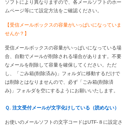
ソフトにより異なりますので、各メールソフトのホー
ムページ等にて設定方法をご確認ください。
【受信メールボックスの容量がいっぱいになっていま
せんか？】
受信メールボックスの容量がいっぱいになっている場
合、自動でメールが削除される場合があります。不要
なメールを削除して容量を確保してください。ただ
し、「ごみ箱(削除済み)」フォルダに移動するだけで
は削除とはなりませんので、必ず「ごみ箱(削除済
み)」フォルダを空にするようにお願いいたします。
Ｑ. 注文受付メールが文字化けしている（読めない）
お使いのメールソフトの文字コードはUTF-８に設定さ