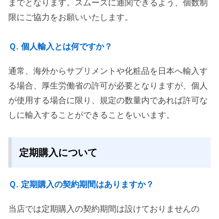
までとなります。スムーズに通関できるよう、個数制
限にご協力をお願いいたします。
Ｑ. 個人輸入とは何ですか？
通常、海外からサプリメントや化粧品を日本へ輸入す
る場合、厚生労働省の許可が必要となりますが、個人
が使用する場合に限り、規定の数量内であれば許可な
しに輸入することができることをいいます。
定期購入について
Ｑ. 定期購入の契約期間はありますか？
当店では定期購入の契約期間は設けておりませんの