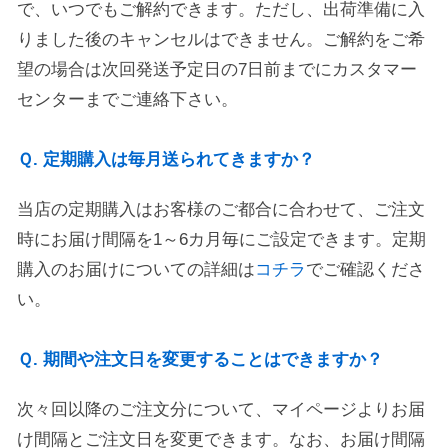
で、いつでもご解約できます。ただし、出荷準備に入
りました後のキャンセルはできません。ご解約をご希
望の場合は次回発送予定日の7日前までにカスタマー
センターまでご連絡下さい。
Ｑ. 定期購入は毎月送られてきますか？
当店の定期購入はお客様のご都合に合わせて、ご注文
時にお届け間隔を1～6カ月毎にご設定できます。定期
購入のお届けについての詳細は
コチラ
でご確認くださ
い。
Ｑ. 期間や注文日を変更することはできますか？
次々回以降のご注文分について、マイページよりお届
け間隔とご注文日を変更できます。なお、お届け間隔