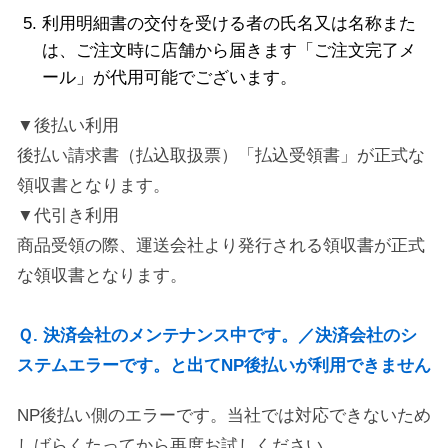
利用明細書の交付を受ける者の氏名又は名称また
は、ご注文時に店舗から届きます「ご注文完了メ
ール」が代用可能でございます。
▼後払い利用
後払い請求書（払込取扱票）「払込受領書」が正式な
領収書となります。
▼代引き利用
商品受領の際、運送会社より発行される領収書が正式
な領収書となります。
Ｑ. 決済会社のメンテナンス中です。／決済会社のシ
ステムエラーです。と出てNP後払いが利用できません
NP後払い側のエラーです。当社では対応できないため
しばらくたってから再度お試しください。