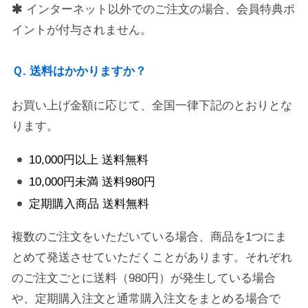
インターネット以外でのご注文の場合、会員特典ポ
イントが付与されません。
Ｑ. 送料はかかりますか？
お買い上げ金額に応じて、全国一律下記のとおりとな
ります。
10,000円以上 送料無料
10,000円未満 送料980円
定期購入商品 送料無料
複数のご注文をいただいている場合、商品を1つにま
とめて発送させていただくことがあります。それぞれ
のご注文ごとに送料（980円）が発生している場合
や、定期購入注文と通常購入注文をまとめる場合で