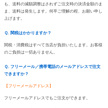
も、送料の減額調整はされずご注文時の決済金額のま
ま、送料は発生します。何卒ご理解の程、お願い申し
上げます。
Ｑ. 関税はかかりますか？
関税・消費税はすべて当店が負担いたします。お客様
のご負担は一切ありません。
Ｑ. フリーメール／携帯電話のメールアドレスで注文
できますか？
【フリーメールアドレス】
フリーメールアドレスでもご注文ができます。