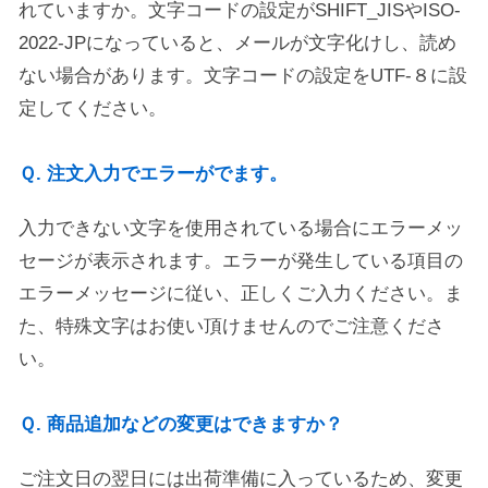
れていますか。文字コードの設定がSHIFT_JISやISO-
2022-JPになっていると、メールが文字化けし、読め
ない場合があります。文字コードの設定をUTF-８に設
定してください。
Ｑ. 注文入力でエラーがでます。
入力できない文字を使用されている場合にエラーメッ
セージが表示されます。エラーが発生している項目の
エラーメッセージに従い、正しくご入力ください。ま
た、特殊文字はお使い頂けませんのでご注意くださ
い。
Ｑ. 商品追加などの変更はできますか？
ご注文日の翌日には出荷準備に入っているため、変更