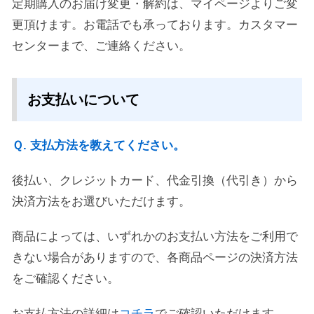
定期購入のお届け変更・解約は、マイページよりご変
更頂けます。お電話でも承っております。カスタマー
センターまで、ご連絡ください。
お支払いについて
Ｑ. 支払方法を教えてください。
後払い、クレジットカード、代金引換（代引き）から
決済方法をお選びいただけます。
商品によっては、いずれかのお支払い方法をご利用で
きない場合がありますので、各商品ページの決済方法
をご確認ください。
お支払方法の詳細は
コチラ
でご確認いただけます。