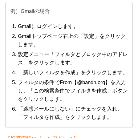
例）Gmailの場合
Gmailにログインします。
Gmailトップページ右上の「設定」をクリック
します。
設定メニュー「フィルタとブロック中のアドレ
ス」をクリックします。
「新しいフィルタを作成」をクリックします。
フィルタの条件でFrom【@bandh.org】を入力
し、「この検索条件でフィルタを作成」ボタン
をクリックします。
「迷惑メールにしない」にチェックを入れ、
「フィルタを作成」をクリックします。