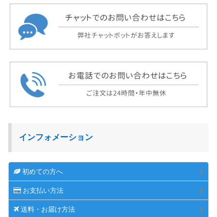
インフォメーション
初めての方へ
お支払い方法
送料・お届け方法