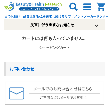
4日でお届け 品質世界No.1を追求し続けるサプリメントメーカードクター
災害に伴う重要なお知らせ
カートには何も入っていません。
ショッピングカート
お問い合わせ