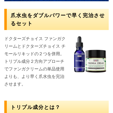
爪水虫をダブルパワーで早く完治させ
るセット
ドクターズチョイス ファンガク
リームとドクターズチョイス チ
モールリキッドの２つを併用。
トリプル成分２方向アプローチ
でファンガクリームの単品使用
よりも、より早く爪水虫を完治
させます。
トリプル成分とは？