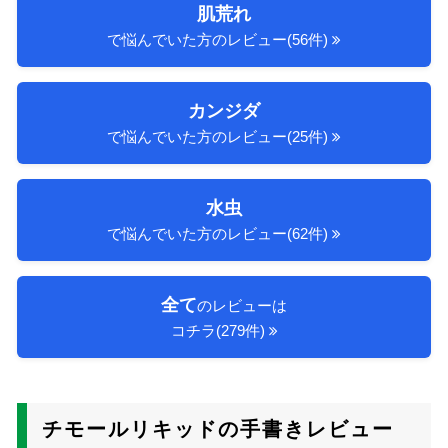
肌荒れ
で悩んでいた方のレビュー(56件)
カンジダ
で悩んでいた方のレビュー(25件)
水虫
で悩んでいた方のレビュー(62件)
全て
のレビューは
コチラ(279件)
チモールリキッドの手書きレビュー