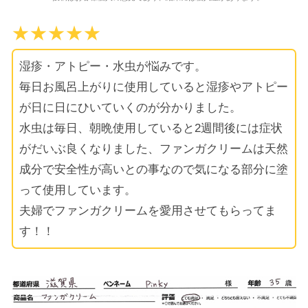
★★★★★
湿疹・アトピー・水虫が悩みです。
毎日お風呂上がりに使用していると湿疹やアトピー
が日に日にひいていくのが分かりました。
水虫は毎日、朝晩使用していると2週間後には症状
がだいぶ良くなりました、ファンガクリームは天然
成分で安全性が高いとの事なので気になる部分に塗
って使用しています。
夫婦でファンガクリームを愛用させてもらってま
す！！