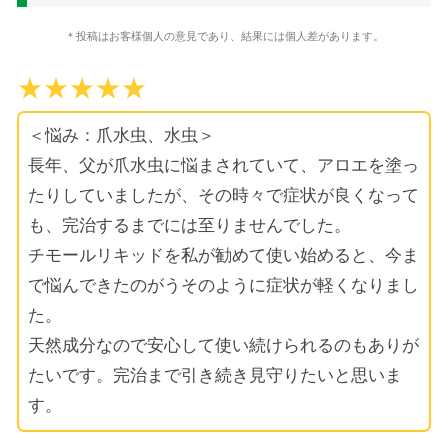
＊投稿はお客様個人の意見であり、結果には個人差があります。
★★★★★
＜悩み：爪水虫、水虫＞
長年、父が爪水虫に悩まされていて、アロエを塗っ
たりしていましたが、その時々で症状が良くなって
も、完治するまでには至りませんでした。
チモールリキッドを私が勧めて使い始めると、今ま
で悩んできたのがうそのように症状が軽くなりまし
た。
天然成分なので安心して使い続けられるのもありが
たいです。完治まで引き続き見守りたいと思いま
す。