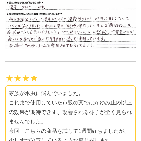
★★★★
家族が水虫に悩んでいました。
これまで使用していた市販の薬ではかゆみ止め以上
の効果が期待できず、改善される様子が全く見られ
ませんでした。
今回、こちらの商品を試して1週間経ちましたが、
少しずつ改善しているような感じがします。