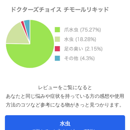
レビューをご覧になると
あなたと同じ悩みや症状を持っている方の感想や使用
方法のコツ
など参考になる物がきっと見つかります。
水虫