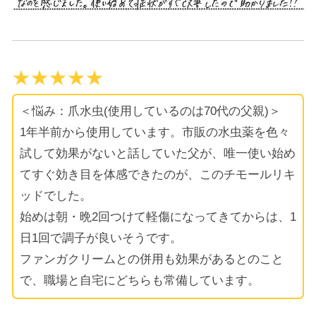
★★★★★
＜悩み：爪水虫(使用しているのは70代の父親)＞
1年半前から使用しています。市販の水虫薬を色々
試して効果がないと話していた父が、唯一使い始め
てすぐ効き目を体感できたのが、このチモールリキ
ッドでした。
始めは朝・晩2回つけて軽傷になってきてからは、1
日1回で調子が良いそうです。
ファンガクリームとの併用も効果があるとのこと
で、職場と自宅にどちらも常備しています。