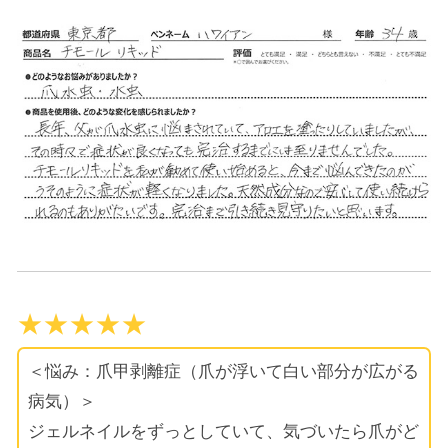
★★★★★
＜悩み：爪甲剥離症（爪が浮いて白い部分が広がる
病気）＞
ジェルネイルをずっとしていて、気づいたら爪がど