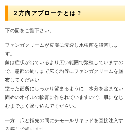
２方向アプローチとは？
下の図をご覧下さい。
ファンガクリームが皮膚に浸透し水虫菌を殺菌しま
す。
菌は症状が出ているより広い範囲で繁殖していますの
で、患部の周りまで広く均等にファンガクリームを塗
布してください。
塗った箇所にしっかり留まるように、水分を含まない
固めのオイルの軟膏に作られていますので、肌になじ
むまでよく塗り込んでください。
一方、爪と指先の間にチモールリキッドを直接注入す
る感じで塗ります。