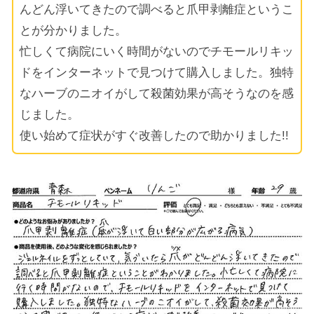
んどん浮いてきたので調べると爪甲剥離症というこ
とが分かりました。
忙しくて病院にいく時間がないのでチモールリキッ
ドをインターネットで見つけて購入しました。独特
なハーブのニオイがして殺菌効果が高そうなのを感
じました。
使い始めて症状がすぐ改善したので助かりました!!