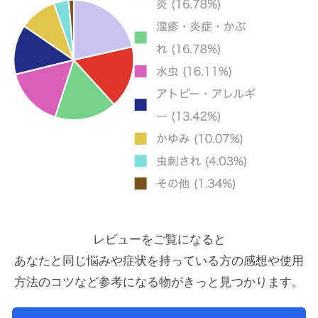
レビューをご覧になると
あなたと同じ悩みや症状を持っている方の感想や使用
方法のコツ
など参考になる物がきっと見つかります。