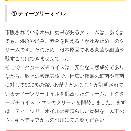
① ティーツリーオイル
市販されている水虫に効果があるクリームは、あくま
でも、湿疹や痒み、赤みを抑える「かゆみ止め」のク
リームです。そのため、根本原因である真菌や細菌を
殺すことはできませんでした。
そこでドクターズチョイスは、安全な天然成分であり
ながら、数々の臨床実験で、幅広い種類の細菌や真菌
に対して99.9％の強い殺菌力があることが証明されて
いるティーツリーオイルを配合したクリーム、ドクタ
ーズチョイス ファンガクリームを開発しました。 まず
は、ティーツリーオイルの素晴らしい効果を、以下の
ウィキペディアからの引用にてご覧ください。