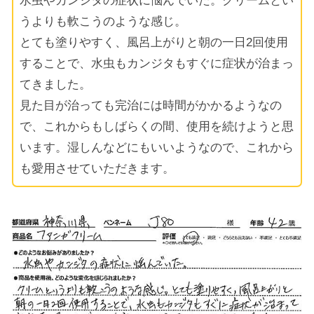
水虫やカンジタの症状に悩んでいた。クリームとい
うよりも軟こうのような感じ。
とても塗りやすく、風呂上がりと朝の一日2回使用
することで、水虫もカンジタもすぐに症状が治まっ
てきました。
見た目が治っても完治には時間がかかるようなの
で、これからもしばらくの間、使用を続けようと思
います。湿しんなどにもいいようなので、これから
も愛用させていただきます。