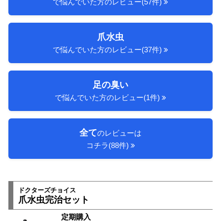
で悩んでいた方のレビュー(57件)
爪水虫
で悩んでいた方のレビュー(37件)
足の臭い
で悩んでいた方のレビュー(1件)
全て
のレビューは
コチラ(88件)
ドクターズチョイス
爪水虫完治セット
定期購入