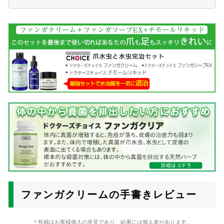
ファンガクリームの手書きレビュー
＊投稿はお客様個人の意見であり、結果には個人差があります。