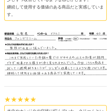
継続して使用する価値のある商品だと実感していま
す。
★★★★★