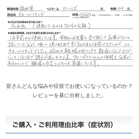
皆さんどんな悩みや症状でお使いになっているのか？
レビューを基に分析しました。