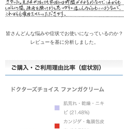
皆さんどんな悩みや症状でお使いになっているのか？
レビューを基に分析しました。