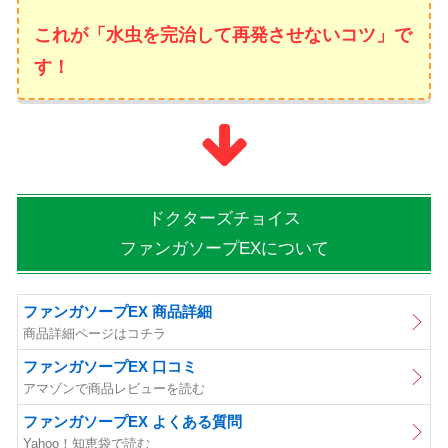
これが「水虫を完治して再発させないコツ」で
す！
ドクターズチョイス
ファンガソープEXについて
ファンガソープEX 商品詳細
商品詳細ページはコチラ
ファンガソープEX 口コミ
アマゾンで商品レビューを読む
ファンガソープEX よくある質問
Yahoo！知恵袋で読む