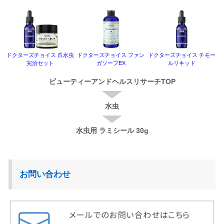
ドクターズチョイス 爪水虫
ドクターズチョイス ファン
ドクターズチョイス チモー
完治セット
ガソープEX
ルリキッド
ビューティーアンドヘルスリサーチTOP
水虫
水虫用 ラミシール 30g
お問い合わせ