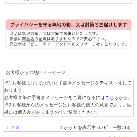
お客様からの熱いメッセージ
※1 お客様よりいただいた手書きメッセージをテキスト化して
おります。
お客様直筆の手書きメッセージをご覧になるには
こちら
から。
※2 お客様からのメッセージはお客様の個人の意見であり、結
果には個人差がありますのでご留意ください。
1
2
3
1 から 6 を表示中 (レビュー数: 13)