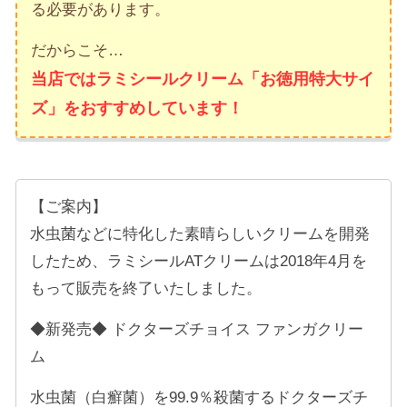
る必要があります。
だからこそ…
当店ではラミシールクリーム「お徳用特大サイ
ズ」をおすすめしています！
【ご案内】
水虫菌などに特化した素晴らしいクリームを開発
したため、ラミシールATクリームは2018年4月を
もって販売を終了いたしました。
◆新発売◆ ドクターズチョイス ファンガクリー
ム
水虫菌（白癬菌）を99.9％殺菌するドクターズチ