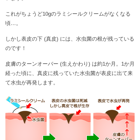
これがちょうど10gのラミシールクリームがなくなる
頃…。
しかし表皮の下 (真皮) には、水虫菌の根が残っている
のです！
皮膚のターンオーバー (生えかわり) は約1か月。1か月
経った頃に、真皮に残っていた水虫菌が表皮に出て来
て水虫が再発します。