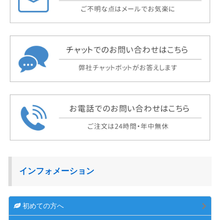
インフォメーション
初めての方へ