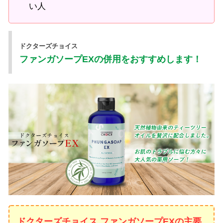
い人
ドクターズチョイス
ファンガソープEXの併用をおすすめします！
ドクターズチョイス ファンガソープEXの主要