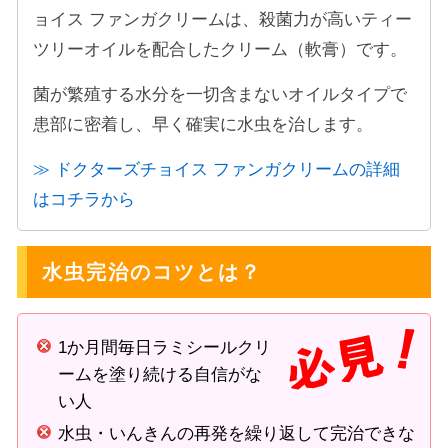
ョイス ファンガクリームは、殺菌力が高いティー
ツリーオイルを配合したクリーム（軟膏）です。
菌が繁殖する水分を一切含まないオイルタイプで
患部に密着し、早く確実に水虫を治します。
≫ ドクターズチョイス ファンガクリームの詳細
はコチラから
水虫完治のコツとは？
1か月間毎日ラミシールクリ
ームを塗り続ける自信がな
い人
水虫・いんきんの再発を繰り返して完治できな