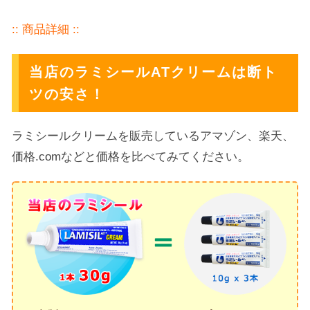
:: 商品詳細 ::
当店のラミシールATクリームは断ト
ツの安さ！
ラミシールクリームを販売しているアマゾン、楽天、
価格.comなどと価格を比べてみてください。