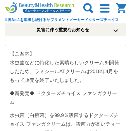
.1を追求し続けるサプリメントメーカードクターズチョイス
災害に伴う重要なお知らせ
【ご案内】
水虫菌などに特化した素晴らしいクリームを開発
したため、ラミシールATクリームは2018年4月を
もって販売を終了いたしました。
◆新発売◆ ドクターズチョイス ファンガクリー
ム
水虫菌（白癬菌）を99.9％殺菌するドクターズチ
ョイス ファンガクリームは、殺菌力が高いティー